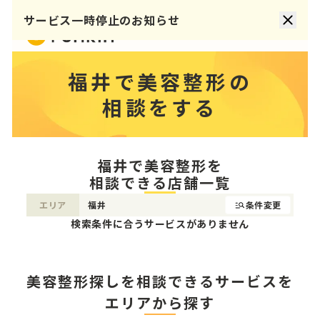
サービス一時停止のお知らせ
福井で美容整形の
相談をする
福井で美容整形を
相談できる店舗一覧
エリア
福井
条件変更
検索条件に合うサービスがありません
美容整形探しを相談できるサービスを
エリアから探す