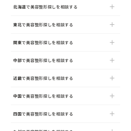
北海道
で美容整形探しを相談する
東北
で美容整形探しを相談する
関東
で美容整形探しを相談する
中部
で美容整形探しを相談する
近畿
で美容整形探しを相談する
中国
で美容整形探しを相談する
四国
で美容整形探しを相談する