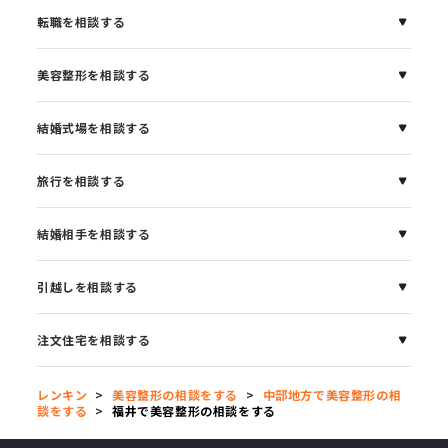
転職を相談する
美容整形を相談する
結婚式場を相談する
旅行を相談する
結婚相手を相談する
引越しを相談する
注文住宅を相談する
レンキン
>
美容整形の相談をする
>
中部地方で美容整形の相
談をする
>
福井で美容整形の相談をする