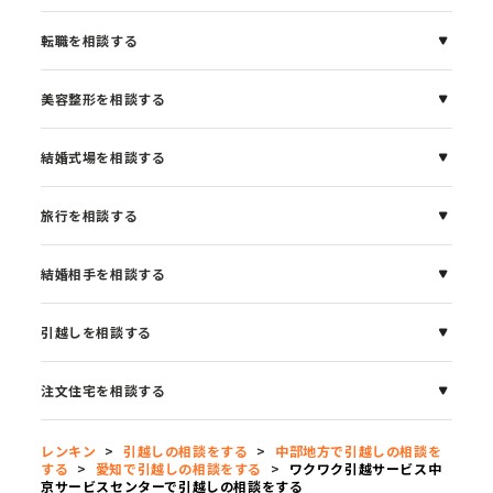
転職を相談する
美容整形を相談する
結婚式場を相談する
旅行を相談する
結婚相手を相談する
引越しを相談する
注文住宅を相談する
レンキン
>
引越しの相談をする
>
中部地方で引越しの相談を
する
>
愛知で引越しの相談をする
>
ワクワク引越サービス中
京サービスセンターで引越しの相談をする