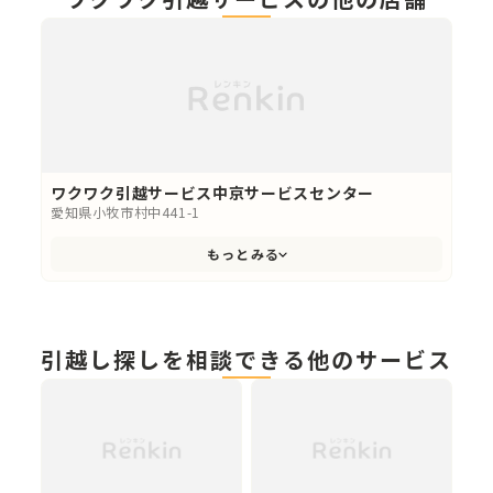
ワクワク引越サービス中京サービスセンター
愛知県小牧市村中441-1
もっとみる
引越し探しを相談できる他のサービス