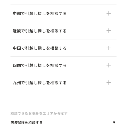
中部
で引越し探しを相談する
近畿
で引越し探しを相談する
中国
で引越し探しを相談する
四国
で引越し探しを相談する
九州
で引越し探しを相談する
相談できるお悩みをエリアから探す
医療保険を相談する