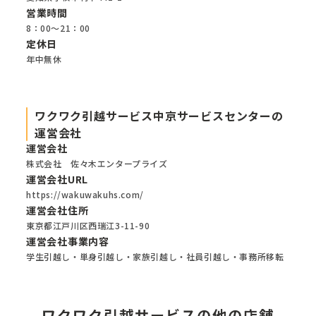
営業時間
8：00～21：00
定休日
年中無休
ワクワク引越サービス中京サービスセンターの
運営会社
運営会社
株式会社 佐々木エンタープライズ
運営会社URL
https://wakuwakuhs.com/
運営会社住所
東京都江戸川区西瑞江3-11-90
運営会社事業内容
学生引越し・単身引越し・家族引越し・社員引越し・事務所移転
ワクワク引越サービスの他の店舗