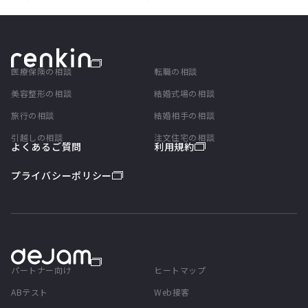
医療保険の相談
転職の相談
美容整形の相談
結婚式場の相談
旅行の相談
結婚相手の相談
引越しの相談
注文住宅の相談
よくあるご質問
利用規約
プライバシーポリシー
パートナー向け
ヒートマップ
ABテスト
Web接客