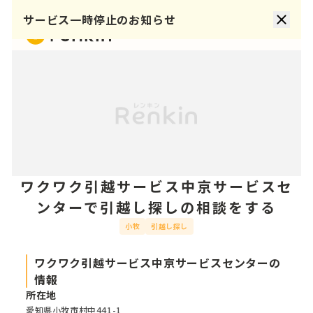
サービス一時停止のお知らせ
ワクワク引越サービス中京サービスセ
ンターで引越し探しの相談をする
小牧
引越し探し
ワクワク引越サービス中京サービスセンターの
情報
所在地
愛知県小牧市村中441-1